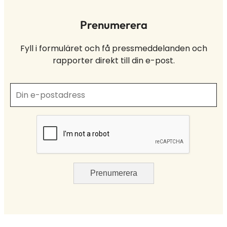
Prenumerera
Fyll i formuläret och få pressmeddelanden och
rapporter direkt till din e-post.
Prenumerera